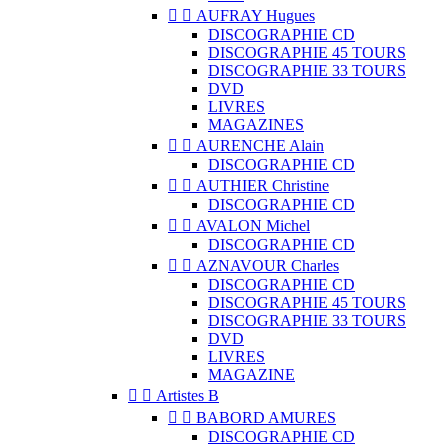


AUFRAY Hugues
DISCOGRAPHIE CD
DISCOGRAPHIE 45 TOURS
DISCOGRAPHIE 33 TOURS
DVD
LIVRES
MAGAZINES


AURENCHE Alain
DISCOGRAPHIE CD


AUTHIER Christine
DISCOGRAPHIE CD


AVALON Michel
DISCOGRAPHIE CD


AZNAVOUR Charles
DISCOGRAPHIE CD
DISCOGRAPHIE 45 TOURS
DISCOGRAPHIE 33 TOURS
DVD
LIVRES
MAGAZINE


Artistes B


BABORD AMURES
DISCOGRAPHIE CD