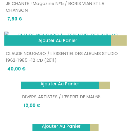
JE CHANTE ! Magazine N°5 / BORIS VIAN ET LA
CHANSON
Prix
7,50 €
Ajouter Au Panier
CLAUDE NOUGARO / L'ESSENTIEL DES ALBUMS STUDIO
1962-1985 -12 CD (2011)
Prix
40,00 €
Ajouter Au Panier
DIVERS ARTISTES / L'ESPRIT DE MAI 68
Prix
12,00 €
Ajouter Au Panier