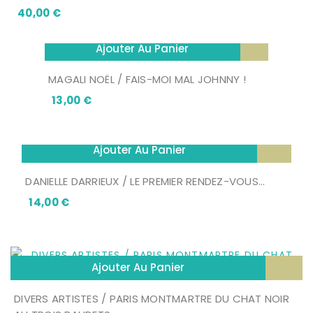
Prix
40,00 €
Ajouter Au Panier
MAGALI NOËL / FAIS-MOI MAL JOHNNY !
Prix
13,00 €
Ajouter Au Panier
DANIELLE DARRIEUX / LE PREMIER RENDEZ-VOUS...
Prix
14,00 €
Ajouter Au Panier
DIVERS ARTISTES / PARIS MONTMARTRE DU CHAT NOIR