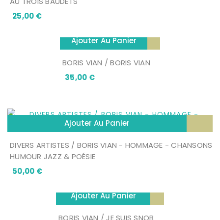
AU TROIS BAUDETS
Prix
25,00 €
Ajouter Au Panier
BORIS VIAN / BORIS VIAN
Prix
35,00 €
Ajouter Au Panier
DIVERS ARTISTES / BORIS VIAN - HOMMAGE - CHANSONS
HUMOUR JAZZ & POÉSIE
Prix
50,00 €
Ajouter Au Panier
BORIS VIAN / JE SUIS SNOB