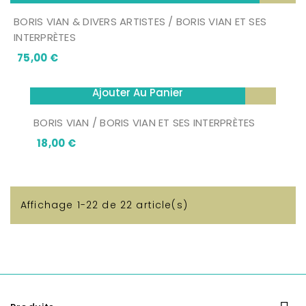
BORIS VIAN & DIVERS ARTISTES / BORIS VIAN ET SES
INTERPRÈTES
Prix
75,00 €
Ajouter Au Panier
BORIS VIAN / BORIS VIAN ET SES INTERPRÈTES
Prix
18,00 €
Affichage 1-22 de 22 article(s)