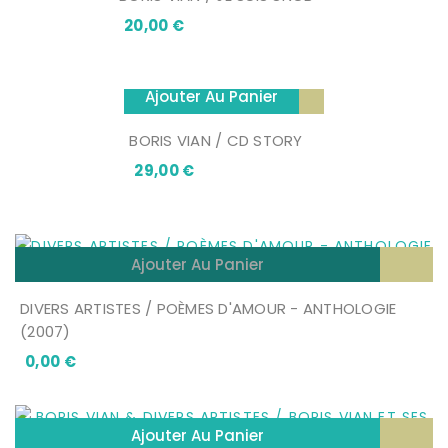
Prix
20,00 €
Ajouter Au Panier
BORIS VIAN / CD STORY
Prix
29,00 €
Ajouter Au Panier
DIVERS ARTISTES / POÈMES D'AMOUR - ANTHOLOGIE
(2007)
Prix
0,00 €
Ajouter Au Panier