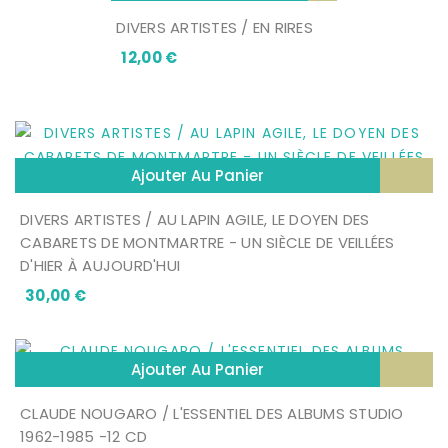
DIVERS ARTISTES / EN RIRES
Prix
12,00 €
Ajouter Au Panier
DIVERS ARTISTES / AU LAPIN AGILE, LE DOYEN DES
CABARETS DE MONTMARTRE - UN SIÈCLE DE VEILLÉES
D'HIER À AUJOURD'HUI
Prix
30,00 €
Ajouter Au Panier
CLAUDE NOUGARO / L'ESSENTIEL DES ALBUMS STUDIO
1962-1985 -12 CD