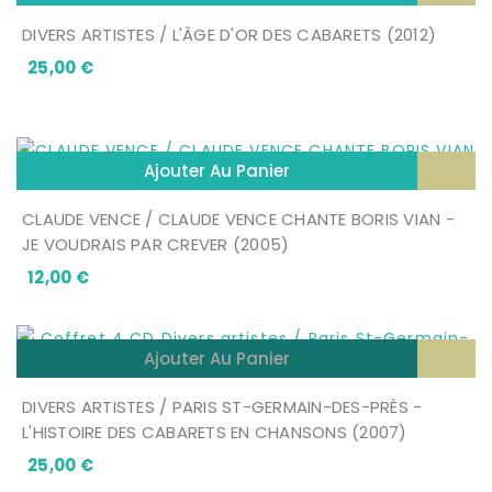
DIVERS ARTISTES / L'ÂGE D'OR DES CABARETS (2012)
Prix
25,00 €
Ajouter Au Panier
CLAUDE VENCE / CLAUDE VENCE CHANTE BORIS VIAN -
JE VOUDRAIS PAR CREVER (2005)
Prix
12,00 €
Ajouter Au Panier
DIVERS ARTISTES / PARIS ST-GERMAIN-DES-PRÈS -
L'HISTOIRE DES CABARETS EN CHANSONS (2007)
Prix
25,00 €