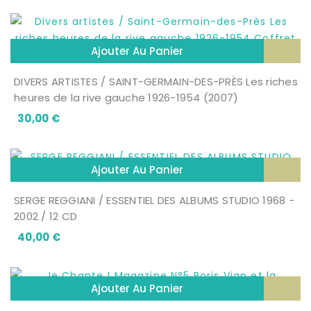
Ajouter Au Panier
DIVERS ARTISTES / SAINT-GERMAIN-DES-PRÈS Les riches
heures de la rive gauche 1926-1954 (2007)
Prix
30,00 €
Ajouter Au Panier
SERGE REGGIANI / ESSENTIEL DES ALBUMS STUDIO 1968 -
2002 / 12 CD
Prix
40,00 €
Ajouter Au Panier