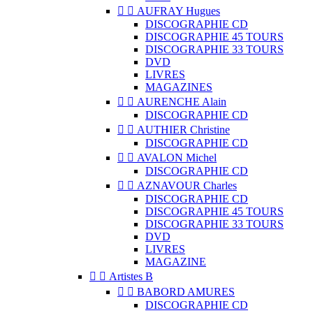


AUFRAY Hugues
DISCOGRAPHIE CD
DISCOGRAPHIE 45 TOURS
DISCOGRAPHIE 33 TOURS
DVD
LIVRES
MAGAZINES


AURENCHE Alain
DISCOGRAPHIE CD


AUTHIER Christine
DISCOGRAPHIE CD


AVALON Michel
DISCOGRAPHIE CD


AZNAVOUR Charles
DISCOGRAPHIE CD
DISCOGRAPHIE 45 TOURS
DISCOGRAPHIE 33 TOURS
DVD
LIVRES
MAGAZINE


Artistes B


BABORD AMURES
DISCOGRAPHIE CD