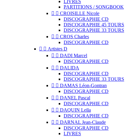
LIVRES
PARTITIONS / SONGBOOK


CROISILLE Nicole
DISCOGRAPHIE CD
DISCOGRAPHIE 45 TOURS
DISCOGRAPHIE 33 TOURS


CROS Charles
DISCOGRAPHIE CD


Artistes D


DADI Marcel
DISCOGRAPHIE CD


DALIDA
DISCOGRAPHIE CD
DISCOGRAPHIE 33 TOURS


DAMAS Léon-Gontran
DISCOGRAPHIE CD


DANEL Pascal
DISCOGRAPHIE CD


DAQUIN Leïla
DISCOGRAPHIE CD


DARNAL Jean-Claude
DISCOGRAPHIE CD
LIVRES