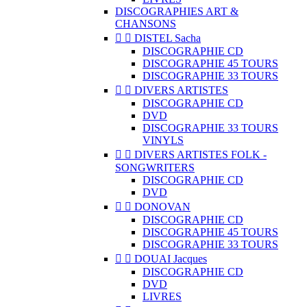
DISCOGRAPHIES ART &
CHANSONS


DISTEL Sacha
DISCOGRAPHIE CD
DISCOGRAPHIE 45 TOURS
DISCOGRAPHIE 33 TOURS


DIVERS ARTISTES
DISCOGRAPHIE CD
DVD
DISCOGRAPHIE 33 TOURS
VINYLS


DIVERS ARTISTES FOLK -
SONGWRITERS
DISCOGRAPHIE CD
DVD


DONOVAN
DISCOGRAPHIE CD
DISCOGRAPHIE 45 TOURS
DISCOGRAPHIE 33 TOURS


DOUAI Jacques
DISCOGRAPHIE CD
DVD
LIVRES