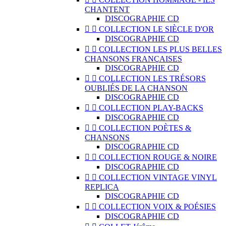
CHANTENT
DISCOGRAPHIE CD


COLLECTION LE SIÈCLE D'OR
DISCOGRAPHIE CD


COLLECTION LES PLUS BELLES
CHANSONS FRANÇAISES
DISCOGRAPHIE CD


COLLECTION LES TRÉSORS
OUBLIÉS DE LA CHANSON
DISCOGRAPHIE CD


COLLECTION PLAY-BACKS
DISCOGRAPHIE CD


COLLECTION POÈTES &
CHANSONS
DISCOGRAPHIE CD


COLLECTION ROUGE & NOIRE
DISCOGRAPHIE CD


COLLECTION VINTAGE VINYL
REPLICA
DISCOGRAPHIE CD


COLLECTION VOIX & POÉSIES
DISCOGRAPHIE CD