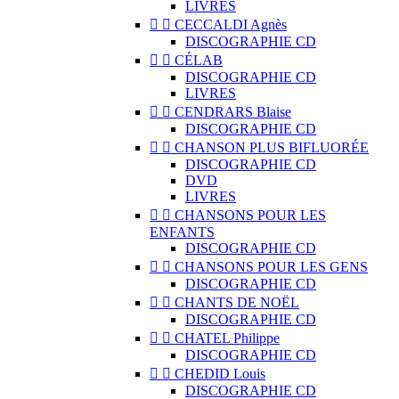
LIVRES


CECCALDI Agnès
DISCOGRAPHIE CD


CÉLAB
DISCOGRAPHIE CD
LIVRES


CENDRARS Blaise
DISCOGRAPHIE CD


CHANSON PLUS BIFLUORÉE
DISCOGRAPHIE CD
DVD
LIVRES


CHANSONS POUR LES
ENFANTS
DISCOGRAPHIE CD


CHANSONS POUR LES GENS
DISCOGRAPHIE CD


CHANTS DE NOËL
DISCOGRAPHIE CD


CHATEL Philippe
DISCOGRAPHIE CD


CHEDID Louis
DISCOGRAPHIE CD