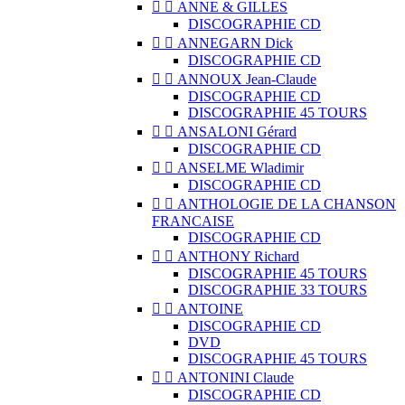


ANNE & GILLES
DISCOGRAPHIE CD


ANNEGARN Dick
DISCOGRAPHIE CD


ANNOUX Jean-Claude
DISCOGRAPHIE CD
DISCOGRAPHIE 45 TOURS


ANSALONI Gérard
DISCOGRAPHIE CD


ANSELME Wladimir
DISCOGRAPHIE CD


ANTHOLOGIE DE LA CHANSON
FRANCAISE
DISCOGRAPHIE CD


ANTHONY Richard
DISCOGRAPHIE 45 TOURS
DISCOGRAPHIE 33 TOURS


ANTOINE
DISCOGRAPHIE CD
DVD
DISCOGRAPHIE 45 TOURS


ANTONINI Claude
DISCOGRAPHIE CD