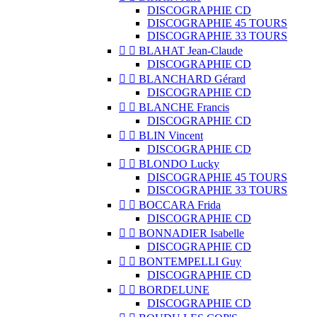
DISCOGRAPHIE CD
DISCOGRAPHIE 45 TOURS
DISCOGRAPHIE 33 TOURS


BLAHAT Jean-Claude
DISCOGRAPHIE CD


BLANCHARD Gérard
DISCOGRAPHIE CD


BLANCHE Francis
DISCOGRAPHIE CD


BLIN Vincent
DISCOGRAPHIE CD


BLONDO Lucky
DISCOGRAPHIE 45 TOURS
DISCOGRAPHIE 33 TOURS


BOCCARA Frida
DISCOGRAPHIE CD


BONNADIER Isabelle
DISCOGRAPHIE CD


BONTEMPELLI Guy
DISCOGRAPHIE CD


BORDELUNE
DISCOGRAPHIE CD