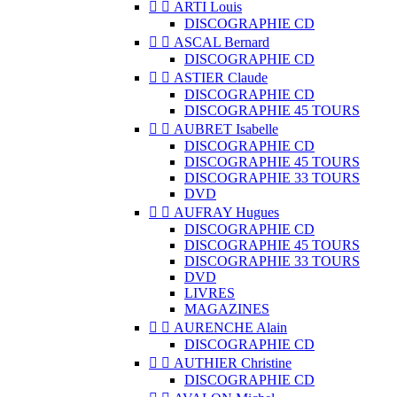


ARTI Louis
DISCOGRAPHIE CD


ASCAL Bernard
DISCOGRAPHIE CD


ASTIER Claude
DISCOGRAPHIE CD
DISCOGRAPHIE 45 TOURS


AUBRET Isabelle
DISCOGRAPHIE CD
DISCOGRAPHIE 45 TOURS
DISCOGRAPHIE 33 TOURS
DVD


AUFRAY Hugues
DISCOGRAPHIE CD
DISCOGRAPHIE 45 TOURS
DISCOGRAPHIE 33 TOURS
DVD
LIVRES
MAGAZINES


AURENCHE Alain
DISCOGRAPHIE CD


AUTHIER Christine
DISCOGRAPHIE CD