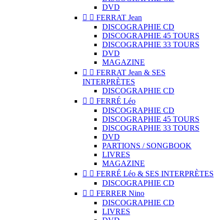
DVD


FERRAT Jean
DISCOGRAPHIE CD
DISCOGRAPHIE 45 TOURS
DISCOGRAPHIE 33 TOURS
DVD
MAGAZINE


FERRAT Jean & SES
INTERPRÈTES
DISCOGRAPHIE CD


FERRÉ Léo
DISCOGRAPHIE CD
DISCOGRAPHIE 45 TOURS
DISCOGRAPHIE 33 TOURS
DVD
PARTIONS / SONGBOOK
LIVRES
MAGAZINE


FERRÉ Léo & SES INTERPRÈTES
DISCOGRAPHIE CD


FERRER Nino
DISCOGRAPHIE CD
LIVRES