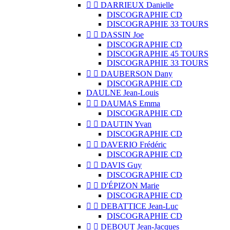


DARRIEUX Danielle
DISCOGRAPHIE CD
DISCOGRAPHIE 33 TOURS


DASSIN Joe
DISCOGRAPHIE CD
DISCOGRAPHIE 45 TOURS
DISCOGRAPHIE 33 TOURS


DAUBERSON Dany
DISCOGRAPHIE CD
DAULNE Jean-Louis


DAUMAS Emma
DISCOGRAPHIE CD


DAUTIN Yvan
DISCOGRAPHIE CD


DAVERIO Frédéric
DISCOGRAPHIE CD


DAVIS Guy
DISCOGRAPHIE CD


D'ÉPIZON Marie
DISCOGRAPHIE CD


DEBATTICE Jean-Luc
DISCOGRAPHIE CD


DEBOUT Jean-Jacques