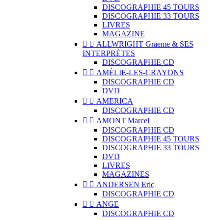
DISCOGRAPHIE 45 TOURS
DISCOGRAPHIE 33 TOURS
LIVRES
MAGAZINE


ALLWRIGHT Graeme & SES
INTERPRÈTES
DISCOGRAPHIE CD


AMÉLIE-LES-CRAYONS
DISCOGRAPHIE CD
DVD


AMERICA
DISCOGRAPHIE CD


AMONT Marcel
DISCOGRAPHIE CD
DISCOGRAPHIE 45 TOURS
DISCOGRAPHIE 33 TOURS
DVD
LIVRES
MAGAZINES


ANDERSEN Eric
DISCOGRAPHIE CD


ANGE
DISCOGRAPHIE CD