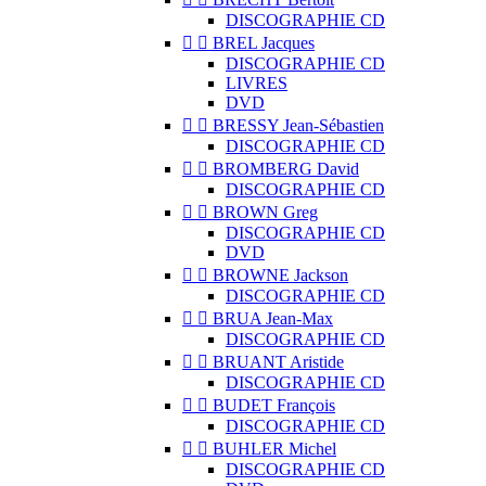
DISCOGRAPHIE CD


BREL Jacques
DISCOGRAPHIE CD
LIVRES
DVD


BRESSY Jean-Sébastien
DISCOGRAPHIE CD


BROMBERG David
DISCOGRAPHIE CD


BROWN Greg
DISCOGRAPHIE CD
DVD


BROWNE Jackson
DISCOGRAPHIE CD


BRUA Jean-Max
DISCOGRAPHIE CD


BRUANT Aristide
DISCOGRAPHIE CD


BUDET François
DISCOGRAPHIE CD


BUHLER Michel
DISCOGRAPHIE CD