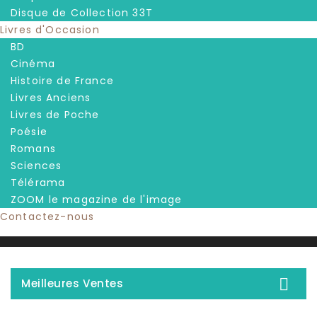
Disque de Collection 33T
Livres d'Occasion
BD
Cinéma
Histoire de France
Livres Anciens
Livres de Poche
Poésie
Romans
Sciences
Télérama
ZOOM le magazine de l'image
Contactez-nous

Meilleures Ventes