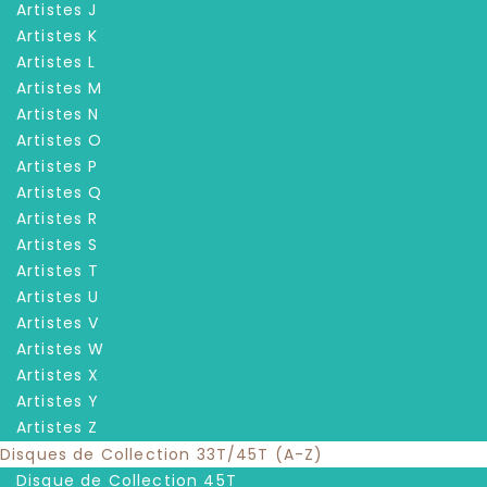
Artistes J
Artistes K
Artistes L
Artistes M
Artistes N
Artistes O
Artistes P
Artistes Q
Artistes R
Artistes S
Artistes T
Artistes U
Artistes V
Artistes W
Artistes X
Artistes Y
Artistes Z
Disques de Collection 33T/45T (A-Z)
Disque de Collection 45T