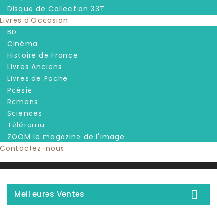
Disque de Collection 33T
Livres d'Occasion
BD
Cinéma
Histoire de France
Livres Anciens
Livres de Poche
Poésie
Romans
Sciences
Télérama
ZOOM le magazine de l'image
Contactez-nous

Meilleures Ventes