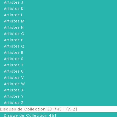
Artistes J
Artistes K
Artistes L
Artistes M
Artistes N
Artistes O
Artistes P
Artistes Q
Artistes R
Artistes S
Artistes T
Artistes U
Artistes V
Artistes W
Artistes X
Artistes Y
Artistes Z
Disques de Collection 33T/45T (A-Z)
Disque de Collection 45T