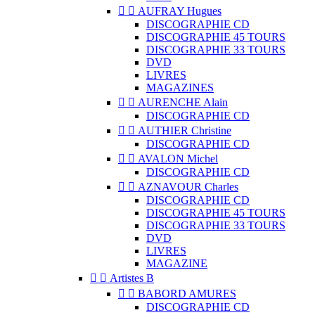


AUFRAY Hugues
DISCOGRAPHIE CD
DISCOGRAPHIE 45 TOURS
DISCOGRAPHIE 33 TOURS
DVD
LIVRES
MAGAZINES


AURENCHE Alain
DISCOGRAPHIE CD


AUTHIER Christine
DISCOGRAPHIE CD


AVALON Michel
DISCOGRAPHIE CD


AZNAVOUR Charles
DISCOGRAPHIE CD
DISCOGRAPHIE 45 TOURS
DISCOGRAPHIE 33 TOURS
DVD
LIVRES
MAGAZINE


Artistes B


BABORD AMURES
DISCOGRAPHIE CD