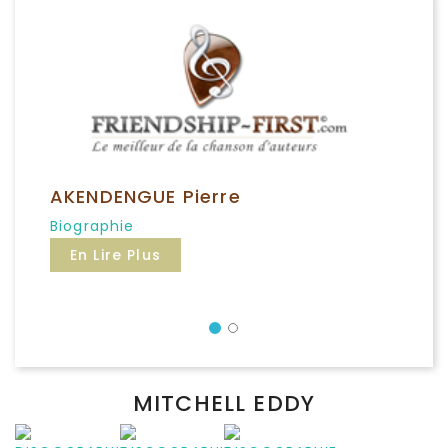
AKENDENGUE Pierre
Biographie
En Lire Plus
Précédent
MITCHELL EDDY