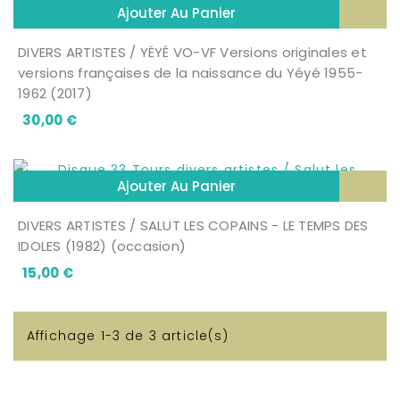
Ajouter Au Panier
DIVERS ARTISTES / YÉYÉ VO-VF Versions originales et
versions françaises de la naissance du Yéyé 1955-
1962 (2017)
Prix
30,00 €
Ajouter Au Panier
DIVERS ARTISTES / SALUT LES COPAINS - LE TEMPS DES
IDOLES (1982) (occasion)
Prix
15,00 €
Affichage 1-3 de 3 article(s)