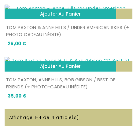
Ajouter Au Panier
TOM PAXTON & ANNE HILLS / UNDER AMERICAN SKIES (+
PHOTO CADEAU INÉDITE)
Prix
25,00 €
Ajouter Au Panier
TOM PAXTON, ANNE HILLS, BOB GIBSON / BEST OF
FRIENDS (+ PHOTO-CADEAU INÉDITE)
Prix
35,00 €
Affichage 1-4 de 4 article(s)