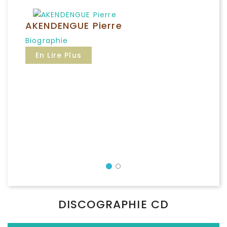
AKENDENGUE Pierre
Biographie
En Lire Plus
Précédent
DISCOGRAPHIE CD