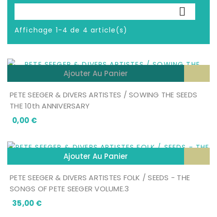

Affichage 1-4 de 4 article(s)
Ajouter Au Panier
PETE SEEGER & DIVERS ARTISTES / SOWING THE SEEDS
THE 10th ANNIVERSARY
Prix
0,00 €
Ajouter Au Panier
PETE SEEGER & DIVERS ARTISTES FOLK / SEEDS - THE
SONGS OF PETE SEEGER VOLUME.3
Prix
35,00 €