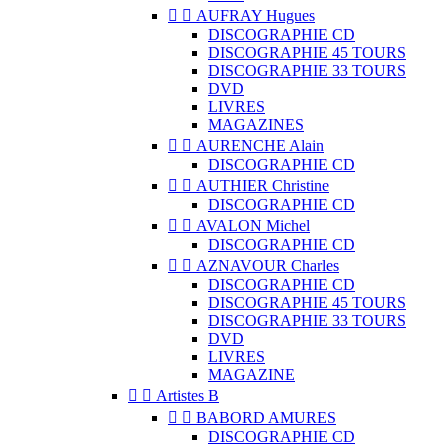


AUFRAY Hugues
DISCOGRAPHIE CD
DISCOGRAPHIE 45 TOURS
DISCOGRAPHIE 33 TOURS
DVD
LIVRES
MAGAZINES


AURENCHE Alain
DISCOGRAPHIE CD


AUTHIER Christine
DISCOGRAPHIE CD


AVALON Michel
DISCOGRAPHIE CD


AZNAVOUR Charles
DISCOGRAPHIE CD
DISCOGRAPHIE 45 TOURS
DISCOGRAPHIE 33 TOURS
DVD
LIVRES
MAGAZINE


Artistes B


BABORD AMURES
DISCOGRAPHIE CD