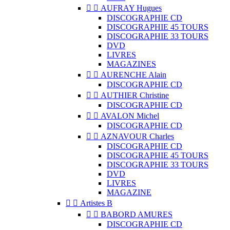


AUFRAY Hugues
DISCOGRAPHIE CD
DISCOGRAPHIE 45 TOURS
DISCOGRAPHIE 33 TOURS
DVD
LIVRES
MAGAZINES


AURENCHE Alain
DISCOGRAPHIE CD


AUTHIER Christine
DISCOGRAPHIE CD


AVALON Michel
DISCOGRAPHIE CD


AZNAVOUR Charles
DISCOGRAPHIE CD
DISCOGRAPHIE 45 TOURS
DISCOGRAPHIE 33 TOURS
DVD
LIVRES
MAGAZINE


Artistes B


BABORD AMURES
DISCOGRAPHIE CD