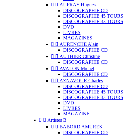


AUFRAY Hugues
DISCOGRAPHIE CD
DISCOGRAPHIE 45 TOURS
DISCOGRAPHIE 33 TOURS
DVD
LIVRES
MAGAZINES


AURENCHE Alain
DISCOGRAPHIE CD


AUTHIER Christine
DISCOGRAPHIE CD


AVALON Michel
DISCOGRAPHIE CD


AZNAVOUR Charles
DISCOGRAPHIE CD
DISCOGRAPHIE 45 TOURS
DISCOGRAPHIE 33 TOURS
DVD
LIVRES
MAGAZINE


Artistes B


BABORD AMURES
DISCOGRAPHIE CD