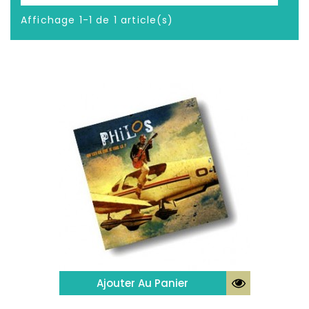
Affichage 1-1 de 1 article(s)
Ajouter Au Panier