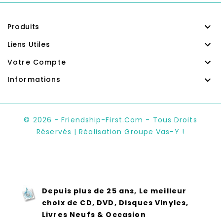

Produits

Liens Utiles

Votre Compte

Informations
© 2026 - Friendship-First.com - Tous Droits
Réservés | Réalisation Groupe Vas-Y !
Depuis plus de 25 ans, Le meilleur
choix de CD, DVD, Disques Vinyles,
Livres Neufs & Occasion