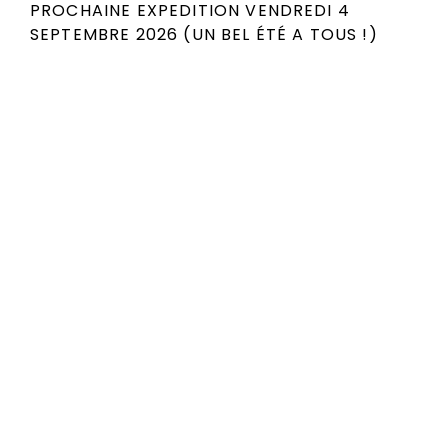
PROCHAINE EXPEDITION VENDREDI 4
SEPTEMBRE 2026 (UN BEL ÉTÉ A TOUS !)