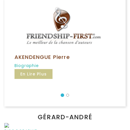
AKENDENGUE Pierre
Biographie
En Lire Plus
Précédent
GÉRARD-ANDRÉ