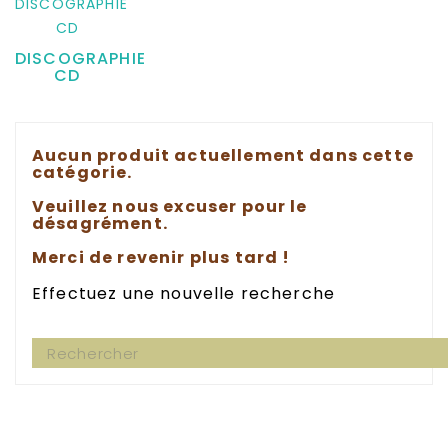
DISCOGRAPHIE
CD
Aucun produit actuellement dans cette
catégorie.
Veuillez nous excuser pour le
désagrément.
Merci de revenir plus tard !
Effectuez une nouvelle recherche