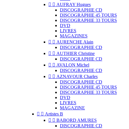


AUFRAY Hugues
DISCOGRAPHIE CD
DISCOGRAPHIE 45 TOURS
DISCOGRAPHIE 33 TOURS
DVD
LIVRES
MAGAZINES


AURENCHE Alain
DISCOGRAPHIE CD


AUTHIER Christine
DISCOGRAPHIE CD


AVALON Michel
DISCOGRAPHIE CD


AZNAVOUR Charles
DISCOGRAPHIE CD
DISCOGRAPHIE 45 TOURS
DISCOGRAPHIE 33 TOURS
DVD
LIVRES
MAGAZINE


Artistes B


BABORD AMURES
DISCOGRAPHIE CD