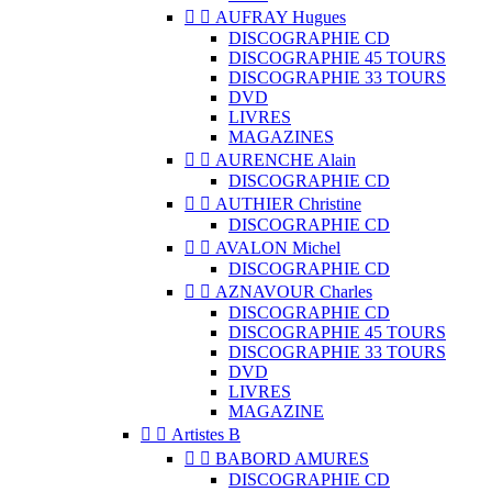


AUFRAY Hugues
DISCOGRAPHIE CD
DISCOGRAPHIE 45 TOURS
DISCOGRAPHIE 33 TOURS
DVD
LIVRES
MAGAZINES


AURENCHE Alain
DISCOGRAPHIE CD


AUTHIER Christine
DISCOGRAPHIE CD


AVALON Michel
DISCOGRAPHIE CD


AZNAVOUR Charles
DISCOGRAPHIE CD
DISCOGRAPHIE 45 TOURS
DISCOGRAPHIE 33 TOURS
DVD
LIVRES
MAGAZINE


Artistes B


BABORD AMURES
DISCOGRAPHIE CD