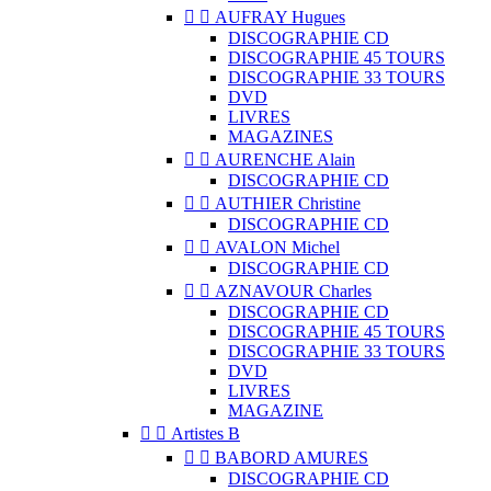


AUFRAY Hugues
DISCOGRAPHIE CD
DISCOGRAPHIE 45 TOURS
DISCOGRAPHIE 33 TOURS
DVD
LIVRES
MAGAZINES


AURENCHE Alain
DISCOGRAPHIE CD


AUTHIER Christine
DISCOGRAPHIE CD


AVALON Michel
DISCOGRAPHIE CD


AZNAVOUR Charles
DISCOGRAPHIE CD
DISCOGRAPHIE 45 TOURS
DISCOGRAPHIE 33 TOURS
DVD
LIVRES
MAGAZINE


Artistes B


BABORD AMURES
DISCOGRAPHIE CD