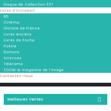
Disque de Collection 33T
Livres d'Occasion
BD
Cinéma
Histoire de France
Livres Anciens
Livres de Poche
Poésie
Romans
Sciences
Télérama
ZOOM le magazine de l'image
Contactez-nous

Meilleures Ventes