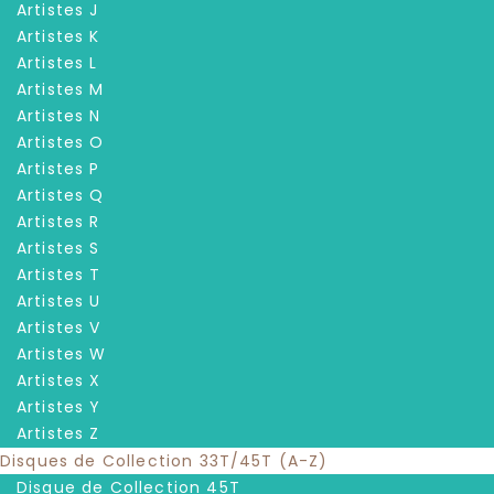
Artistes J
Artistes K
Artistes L
Artistes M
Artistes N
Artistes O
Artistes P
Artistes Q
Artistes R
Artistes S
Artistes T
Artistes U
Artistes V
Artistes W
Artistes X
Artistes Y
Artistes Z
Disques de Collection 33T/45T (A-Z)
Disque de Collection 45T