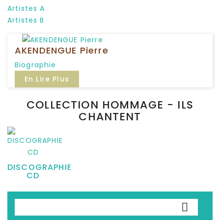
Artistes A
Artistes B
P
AKENDENGUE Pierre
Biographie
En Lire Plus
COLLECTION HOMMAGE - ILS
CHANTENT
DISCOGRAPHIE
CD
