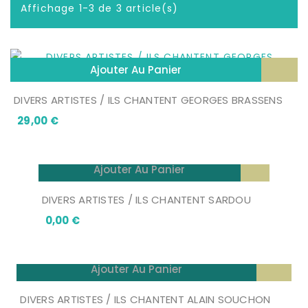
Affichage 1-3 de 3 article(s)
Ajouter Au Panier
DIVERS ARTISTES / ILS CHANTENT GEORGES BRASSENS
Prix
29,00 €
Ajouter Au Panier
DIVERS ARTISTES / ILS CHANTENT SARDOU
Prix
0,00 €
Ajouter Au Panier
DIVERS ARTISTES / ILS CHANTENT ALAIN SOUCHON