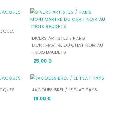
ACQUES
DIVERS ARTISTES / PARIS
MONTMARTRE DU CHAT NOIR AU
TROIS BAUDETS
Prix
25,00 €
ACQUES
JACQUES BREL / LE PLAT PAYS
Prix
15,00 €