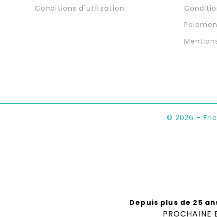
Conditions d'utilisation
Conditio
Paiemen
Mention
© 2026 - Fri
Depuis plus de 25 an
PROCHAINE E