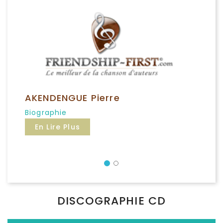
AKENDENGUE Pierre
Biographie
En Lire Plus
Précédent
DISCOGRAPHIE CD