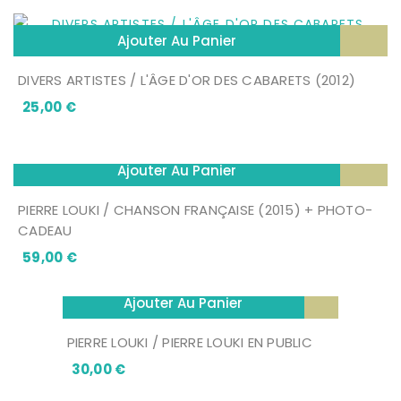
Ajouter Au Panier
DIVERS ARTISTES / L'ÂGE D'OR DES CABARETS (2012)
Prix
25,00 €
Ajouter Au Panier
PIERRE LOUKI / CHANSON FRANÇAISE (2015) + PHOTO-
CADEAU
Prix
59,00 €
Ajouter Au Panier
PIERRE LOUKI / PIERRE LOUKI EN PUBLIC
Prix
30,00 €