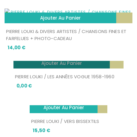
Ajouter Au Panier
PIERRE LOUKI & DIVERS ARTISTES / CHANSONS FINES ET
FARFELUES + PHOTO-CADEAU
Prix
14,00 €
Ajouter Au Panier
PIERRE LOUKI / LES ANNĒES VOGUE 1958-1960
Prix
0,00 €
Ajouter Au Panier
PIERRE LOUKI / VERS BISSEXTILS
Prix
15,50 €