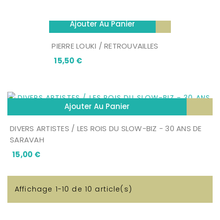
Ajouter Au Panier
PIERRE LOUKI / RETROUVAILLES
Prix
15,50 €
Ajouter Au Panier
DIVERS ARTISTES / LES ROIS DU SLOW-BIZ - 30 ANS DE
SARAVAH
Prix
15,00 €
Affichage 1-10 de 10 article(s)