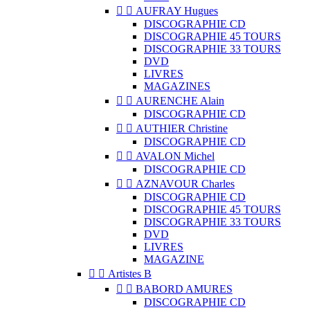


AUFRAY Hugues
DISCOGRAPHIE CD
DISCOGRAPHIE 45 TOURS
DISCOGRAPHIE 33 TOURS
DVD
LIVRES
MAGAZINES


AURENCHE Alain
DISCOGRAPHIE CD


AUTHIER Christine
DISCOGRAPHIE CD


AVALON Michel
DISCOGRAPHIE CD


AZNAVOUR Charles
DISCOGRAPHIE CD
DISCOGRAPHIE 45 TOURS
DISCOGRAPHIE 33 TOURS
DVD
LIVRES
MAGAZINE


Artistes B


BABORD AMURES
DISCOGRAPHIE CD