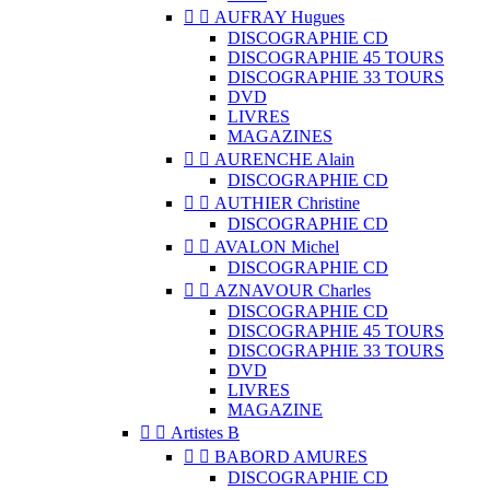


AUFRAY Hugues
DISCOGRAPHIE CD
DISCOGRAPHIE 45 TOURS
DISCOGRAPHIE 33 TOURS
DVD
LIVRES
MAGAZINES


AURENCHE Alain
DISCOGRAPHIE CD


AUTHIER Christine
DISCOGRAPHIE CD


AVALON Michel
DISCOGRAPHIE CD


AZNAVOUR Charles
DISCOGRAPHIE CD
DISCOGRAPHIE 45 TOURS
DISCOGRAPHIE 33 TOURS
DVD
LIVRES
MAGAZINE


Artistes B


BABORD AMURES
DISCOGRAPHIE CD