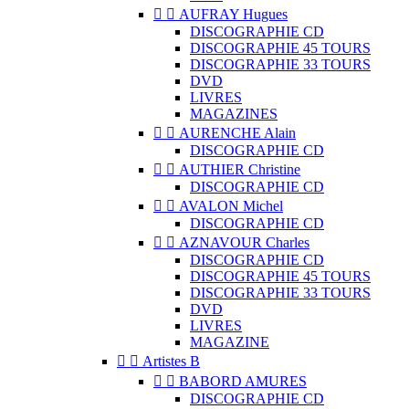


AUFRAY Hugues
DISCOGRAPHIE CD
DISCOGRAPHIE 45 TOURS
DISCOGRAPHIE 33 TOURS
DVD
LIVRES
MAGAZINES


AURENCHE Alain
DISCOGRAPHIE CD


AUTHIER Christine
DISCOGRAPHIE CD


AVALON Michel
DISCOGRAPHIE CD


AZNAVOUR Charles
DISCOGRAPHIE CD
DISCOGRAPHIE 45 TOURS
DISCOGRAPHIE 33 TOURS
DVD
LIVRES
MAGAZINE


Artistes B


BABORD AMURES
DISCOGRAPHIE CD