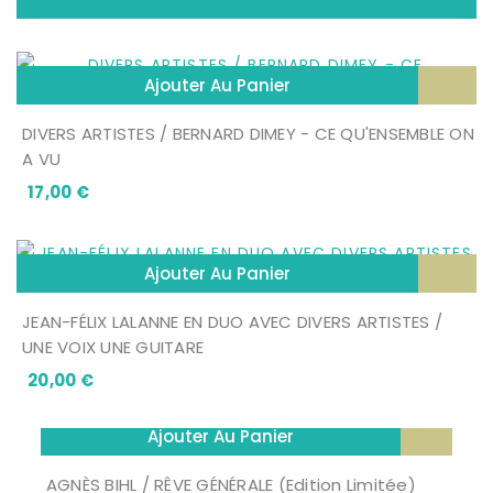
Ajouter Au Panier
DIVERS ARTISTES / BERNARD DIMEY - CE QU'ENSEMBLE ON
A VU
Prix
17,00 €
Ajouter Au Panier
JEAN-FÉLIX LALANNE EN DUO AVEC DIVERS ARTISTES /
UNE VOIX UNE GUITARE
Prix
20,00 €
Ajouter Au Panier
AGNÈS BIHL / RÊVE GÉNÉRALE (Edition Limitée)