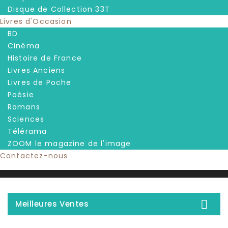
Disque de Collection 33T
Livres d'Occasion
BD
Cinéma
Histoire de France
Livres Anciens
Livres de Poche
Poésie
Romans
Sciences
Télérama
ZOOM le magazine de l'image
Contactez-nous

Meilleures Ventes