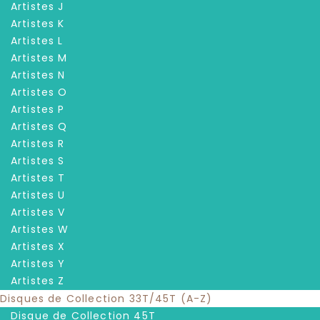
Artistes J
Artistes K
Artistes L
Artistes M
Artistes N
Artistes O
Artistes P
Artistes Q
Artistes R
Artistes S
Artistes T
Artistes U
Artistes V
Artistes W
Artistes X
Artistes Y
Artistes Z
Disques de Collection 33T/45T (A-Z)
Disque de Collection 45T