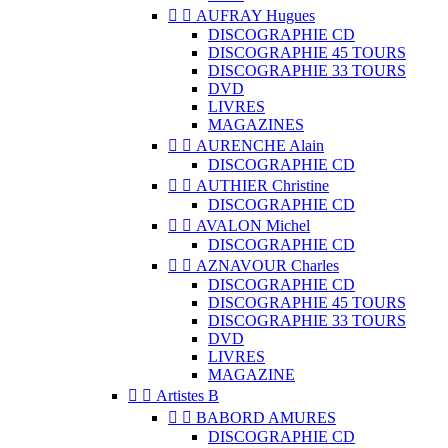


AUFRAY Hugues
DISCOGRAPHIE CD
DISCOGRAPHIE 45 TOURS
DISCOGRAPHIE 33 TOURS
DVD
LIVRES
MAGAZINES


AURENCHE Alain
DISCOGRAPHIE CD


AUTHIER Christine
DISCOGRAPHIE CD


AVALON Michel
DISCOGRAPHIE CD


AZNAVOUR Charles
DISCOGRAPHIE CD
DISCOGRAPHIE 45 TOURS
DISCOGRAPHIE 33 TOURS
DVD
LIVRES
MAGAZINE


Artistes B


BABORD AMURES
DISCOGRAPHIE CD