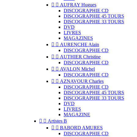


AUFRAY Hugues
DISCOGRAPHIE CD
DISCOGRAPHIE 45 TOURS
DISCOGRAPHIE 33 TOURS
DVD
LIVRES
MAGAZINES


AURENCHE Alain
DISCOGRAPHIE CD


AUTHIER Christine
DISCOGRAPHIE CD


AVALON Michel
DISCOGRAPHIE CD


AZNAVOUR Charles
DISCOGRAPHIE CD
DISCOGRAPHIE 45 TOURS
DISCOGRAPHIE 33 TOURS
DVD
LIVRES
MAGAZINE


Artistes B


BABORD AMURES
DISCOGRAPHIE CD