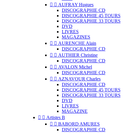


AUFRAY Hugues
DISCOGRAPHIE CD
DISCOGRAPHIE 45 TOURS
DISCOGRAPHIE 33 TOURS
DVD
LIVRES
MAGAZINES


AURENCHE Alain
DISCOGRAPHIE CD


AUTHIER Christine
DISCOGRAPHIE CD


AVALON Michel
DISCOGRAPHIE CD


AZNAVOUR Charles
DISCOGRAPHIE CD
DISCOGRAPHIE 45 TOURS
DISCOGRAPHIE 33 TOURS
DVD
LIVRES
MAGAZINE


Artistes B


BABORD AMURES
DISCOGRAPHIE CD