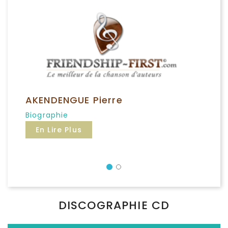
AKENDENGUE Pierre
Biographie
En Lire Plus
Précédent
DISCOGRAPHIE CD