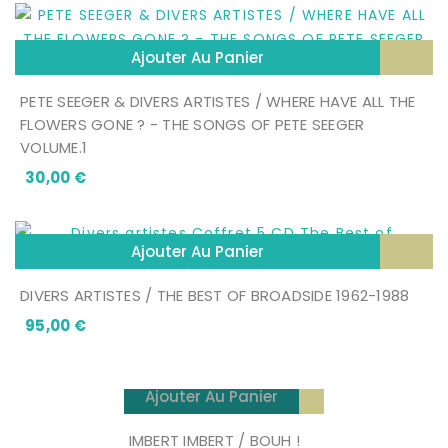
Ajouter Au Panier
PETE SEEGER & DIVERS ARTISTES / WHERE HAVE ALL THE
FLOWERS GONE ? - THE SONGS OF PETE SEEGER
VOLUME.1
Prix
30,00 €
Ajouter Au Panier
DIVERS ARTISTES / THE BEST OF BROADSIDE 1962-1988
Prix
95,00 €
Ajouter Au Panier
IMBERT IMBERT / BOUH !