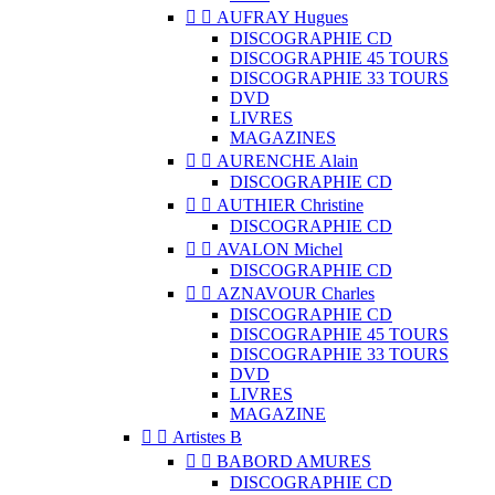


AUFRAY Hugues
DISCOGRAPHIE CD
DISCOGRAPHIE 45 TOURS
DISCOGRAPHIE 33 TOURS
DVD
LIVRES
MAGAZINES


AURENCHE Alain
DISCOGRAPHIE CD


AUTHIER Christine
DISCOGRAPHIE CD


AVALON Michel
DISCOGRAPHIE CD


AZNAVOUR Charles
DISCOGRAPHIE CD
DISCOGRAPHIE 45 TOURS
DISCOGRAPHIE 33 TOURS
DVD
LIVRES
MAGAZINE


Artistes B


BABORD AMURES
DISCOGRAPHIE CD