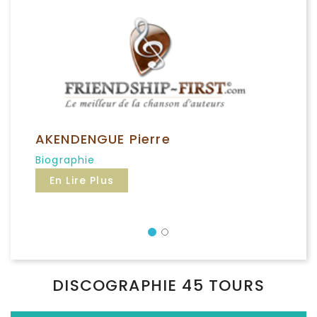
AKENDENGUE Pierre
Biographie
En Lire Plus
Précédent
DISCOGRAPHIE 45 TOURS