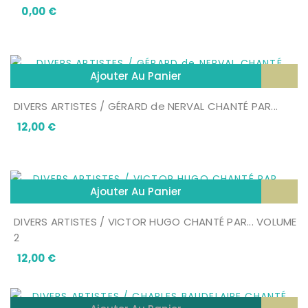
Prix
0,00 €
Ajouter Au Panier
DIVERS ARTISTES / GÉRARD de NERVAL CHANTÉ PAR...
Prix
12,00 €
Ajouter Au Panier
DIVERS ARTISTES / VICTOR HUGO CHANTÉ PAR... VOLUME
2
Prix
12,00 €