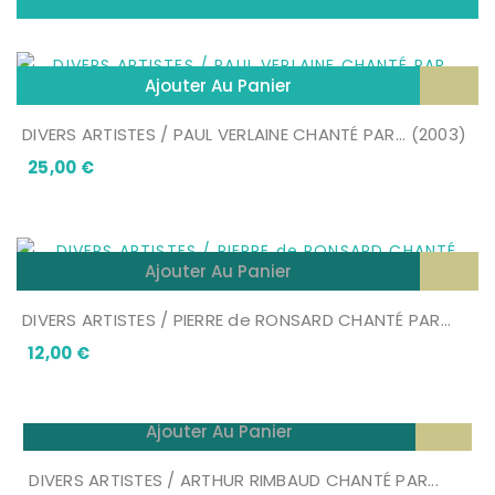
Ajouter Au Panier
DIVERS ARTISTES / PAUL VERLAINE CHANTÉ PAR... (2003)
Prix
25,00 €
Ajouter Au Panier
DIVERS ARTISTES / PIERRE de RONSARD CHANTÉ PAR...
Prix
12,00 €
Ajouter Au Panier
DIVERS ARTISTES / ARTHUR RIMBAUD CHANTÉ PAR...