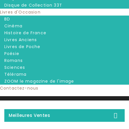
Disque de Collection 33T
Livres d'Occasion
BD
Cinéma
Histoire de France
Livres Anciens
Livres de Poche
Poésie
Romans
Sciences
Télérama
ZOOM le magazine de l'image
Contactez-nous

Meilleures Ventes