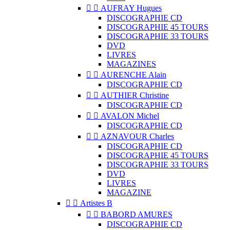


AUFRAY Hugues
DISCOGRAPHIE CD
DISCOGRAPHIE 45 TOURS
DISCOGRAPHIE 33 TOURS
DVD
LIVRES
MAGAZINES


AURENCHE Alain
DISCOGRAPHIE CD


AUTHIER Christine
DISCOGRAPHIE CD


AVALON Michel
DISCOGRAPHIE CD


AZNAVOUR Charles
DISCOGRAPHIE CD
DISCOGRAPHIE 45 TOURS
DISCOGRAPHIE 33 TOURS
DVD
LIVRES
MAGAZINE


Artistes B


BABORD AMURES
DISCOGRAPHIE CD