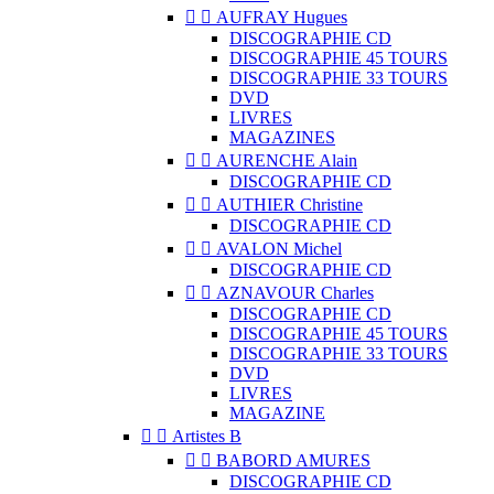


AUFRAY Hugues
DISCOGRAPHIE CD
DISCOGRAPHIE 45 TOURS
DISCOGRAPHIE 33 TOURS
DVD
LIVRES
MAGAZINES


AURENCHE Alain
DISCOGRAPHIE CD


AUTHIER Christine
DISCOGRAPHIE CD


AVALON Michel
DISCOGRAPHIE CD


AZNAVOUR Charles
DISCOGRAPHIE CD
DISCOGRAPHIE 45 TOURS
DISCOGRAPHIE 33 TOURS
DVD
LIVRES
MAGAZINE


Artistes B


BABORD AMURES
DISCOGRAPHIE CD