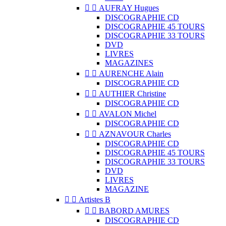


AUFRAY Hugues
DISCOGRAPHIE CD
DISCOGRAPHIE 45 TOURS
DISCOGRAPHIE 33 TOURS
DVD
LIVRES
MAGAZINES


AURENCHE Alain
DISCOGRAPHIE CD


AUTHIER Christine
DISCOGRAPHIE CD


AVALON Michel
DISCOGRAPHIE CD


AZNAVOUR Charles
DISCOGRAPHIE CD
DISCOGRAPHIE 45 TOURS
DISCOGRAPHIE 33 TOURS
DVD
LIVRES
MAGAZINE


Artistes B


BABORD AMURES
DISCOGRAPHIE CD