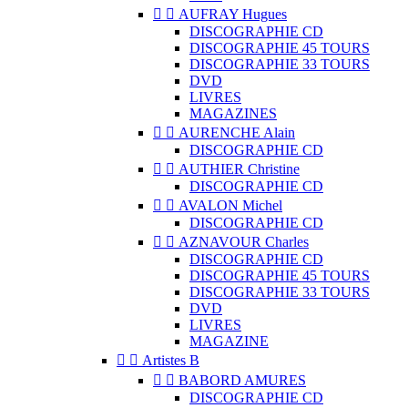


AUFRAY Hugues
DISCOGRAPHIE CD
DISCOGRAPHIE 45 TOURS
DISCOGRAPHIE 33 TOURS
DVD
LIVRES
MAGAZINES


AURENCHE Alain
DISCOGRAPHIE CD


AUTHIER Christine
DISCOGRAPHIE CD


AVALON Michel
DISCOGRAPHIE CD


AZNAVOUR Charles
DISCOGRAPHIE CD
DISCOGRAPHIE 45 TOURS
DISCOGRAPHIE 33 TOURS
DVD
LIVRES
MAGAZINE


Artistes B


BABORD AMURES
DISCOGRAPHIE CD