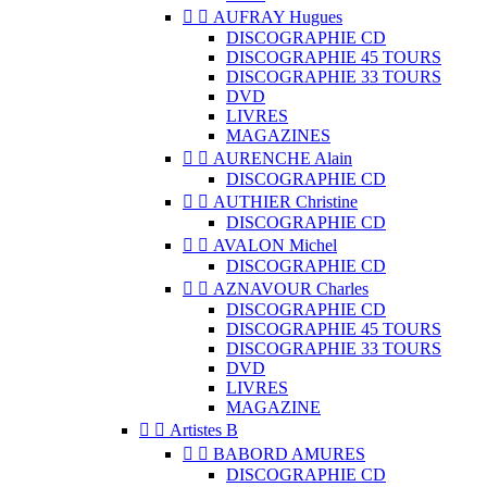


AUFRAY Hugues
DISCOGRAPHIE CD
DISCOGRAPHIE 45 TOURS
DISCOGRAPHIE 33 TOURS
DVD
LIVRES
MAGAZINES


AURENCHE Alain
DISCOGRAPHIE CD


AUTHIER Christine
DISCOGRAPHIE CD


AVALON Michel
DISCOGRAPHIE CD


AZNAVOUR Charles
DISCOGRAPHIE CD
DISCOGRAPHIE 45 TOURS
DISCOGRAPHIE 33 TOURS
DVD
LIVRES
MAGAZINE


Artistes B


BABORD AMURES
DISCOGRAPHIE CD