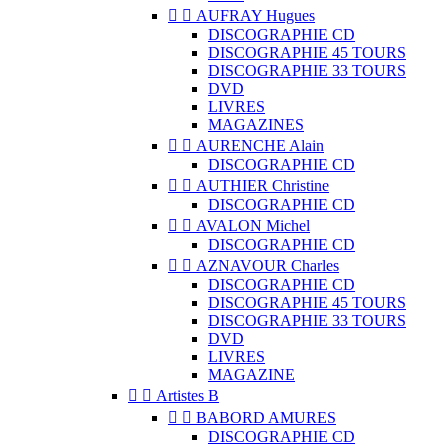


AUFRAY Hugues
DISCOGRAPHIE CD
DISCOGRAPHIE 45 TOURS
DISCOGRAPHIE 33 TOURS
DVD
LIVRES
MAGAZINES


AURENCHE Alain
DISCOGRAPHIE CD


AUTHIER Christine
DISCOGRAPHIE CD


AVALON Michel
DISCOGRAPHIE CD


AZNAVOUR Charles
DISCOGRAPHIE CD
DISCOGRAPHIE 45 TOURS
DISCOGRAPHIE 33 TOURS
DVD
LIVRES
MAGAZINE


Artistes B


BABORD AMURES
DISCOGRAPHIE CD