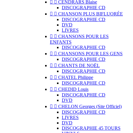


CENDRARS Blaise
DISCOGRAPHIE CD


CHANSON PLUS BIFLUORÉE
DISCOGRAPHIE CD
DVD
LIVRES


CHANSONS POUR LES
ENFANTS
DISCOGRAPHIE CD


CHANSONS POUR LES GENS
DISCOGRAPHIE CD


CHANTS DE NOËL
DISCOGRAPHIE CD


CHATEL Philippe
DISCOGRAPHIE CD


CHEDID Louis
DISCOGRAPHIE CD
DVD


CHELON Georges (Site Officiel)
DISCOGRAPHIE CD
LIVRES
DVD
DISCOGRAPHIE 45 TOURS