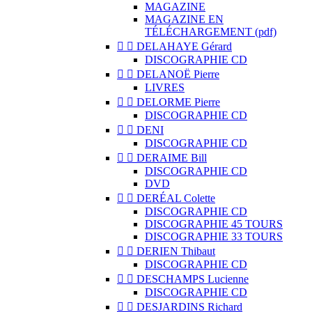
MAGAZINE
MAGAZINE EN
TÉLÉCHARGEMENT (pdf)


DELAHAYE Gérard
DISCOGRAPHIE CD


DELANOË Pierre
LIVRES


DELORME Pierre
DISCOGRAPHIE CD


DENI
DISCOGRAPHIE CD


DERAIME Bill
DISCOGRAPHIE CD
DVD


DERÉAL Colette
DISCOGRAPHIE CD
DISCOGRAPHIE 45 TOURS
DISCOGRAPHIE 33 TOURS


DERIEN Thibaut
DISCOGRAPHIE CD


DESCHAMPS Lucienne
DISCOGRAPHIE CD


DESJARDINS Richard