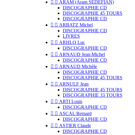


ARAM (Aram SÉDÉFIAN)
DISCOGRAPHIE CD
DISCOGRAPHIE 45 TOURS
DISCOGRAPHIE CD


ARBATZ Michel
DISCOGRAPHIE CD
LIVRES


ARHLO Luc
DISCOGRAPHIE CD


ARNAUD Jean-Michel
DISCOGRAPHIE CD


ARNAUD Michèle
DISCOGRAPHIE CD
DISCOGRAPHIE 45 TOURS


ARNULF Jean
DISCOGRAPHIE 45 TOURS
DISCOGRAPHIE 33 TOURS


ARTI Louis
DISCOGRAPHIE CD


ASCAL Bernard
DISCOGRAPHIE CD


ASTIER Claude
DISCOGRAPHIE CD