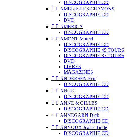
DISCOGRAPHIE CD


AMÉLIE-LES-CRAYONS
DISCOGRAPHIE CD
DVD


AMERICA
DISCOGRAPHIE CD


AMONT Marcel
DISCOGRAPHIE CD
DISCOGRAPHIE 45 TOURS
DISCOGRAPHIE 33 TOURS
DVD
LIVRES
MAGAZINES


ANDERSEN Eric
DISCOGRAPHIE CD


ANGE
DISCOGRAPHIE CD


ANNE & GILLES
DISCOGRAPHIE CD


ANNEGARN Dick
DISCOGRAPHIE CD


ANNOUX Jean-Claude
DISCOGRAPHIE CD