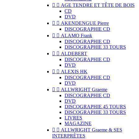


AGE TENDRE ET TÊTE DE BOIS
CD
DVD


AKENDENGUE Pierre
DISCOGRAPHIE CD


ALAMO Frank
DISCOGRAPHIE CD
DISCOGRAPHIE 33 TOURS


ALDEBERT
DISCOGRAPHIE CD
DVD


ALEXIS HK
DISCOGRAPHIE CD
DVD


ALLWRIGHT Graeme
DISCOGRAPHIE CD
DVD
DISCOGRAPHIE 45 TOURS
DISCOGRAPHIE 33 TOURS
LIVRES
MAGAZINE


ALLWRIGHT Graeme & SES
INTERPRÈTES