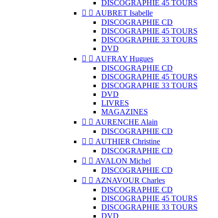
DISCOGRAPHIE 45 TOURS


AUBRET Isabelle
DISCOGRAPHIE CD
DISCOGRAPHIE 45 TOURS
DISCOGRAPHIE 33 TOURS
DVD


AUFRAY Hugues
DISCOGRAPHIE CD
DISCOGRAPHIE 45 TOURS
DISCOGRAPHIE 33 TOURS
DVD
LIVRES
MAGAZINES


AURENCHE Alain
DISCOGRAPHIE CD


AUTHIER Christine
DISCOGRAPHIE CD


AVALON Michel
DISCOGRAPHIE CD


AZNAVOUR Charles
DISCOGRAPHIE CD
DISCOGRAPHIE 45 TOURS
DISCOGRAPHIE 33 TOURS
DVD