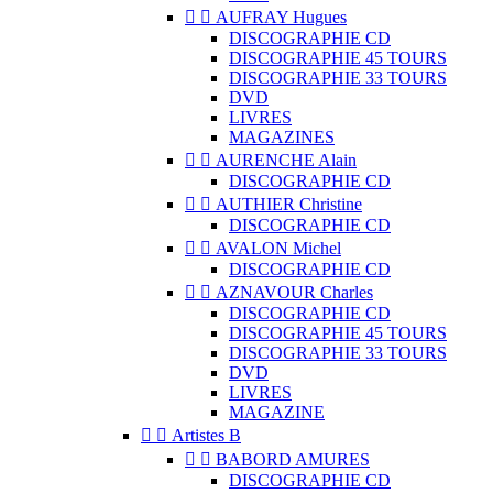


AUFRAY Hugues
DISCOGRAPHIE CD
DISCOGRAPHIE 45 TOURS
DISCOGRAPHIE 33 TOURS
DVD
LIVRES
MAGAZINES


AURENCHE Alain
DISCOGRAPHIE CD


AUTHIER Christine
DISCOGRAPHIE CD


AVALON Michel
DISCOGRAPHIE CD


AZNAVOUR Charles
DISCOGRAPHIE CD
DISCOGRAPHIE 45 TOURS
DISCOGRAPHIE 33 TOURS
DVD
LIVRES
MAGAZINE


Artistes B


BABORD AMURES
DISCOGRAPHIE CD