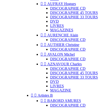


AUFRAY Hugues
DISCOGRAPHIE CD
DISCOGRAPHIE 45 TOURS
DISCOGRAPHIE 33 TOURS
DVD
LIVRES
MAGAZINES


AURENCHE Alain
DISCOGRAPHIE CD


AUTHIER Christine
DISCOGRAPHIE CD


AVALON Michel
DISCOGRAPHIE CD


AZNAVOUR Charles
DISCOGRAPHIE CD
DISCOGRAPHIE 45 TOURS
DISCOGRAPHIE 33 TOURS
DVD
LIVRES
MAGAZINE


Artistes B


BABORD AMURES
DISCOGRAPHIE CD