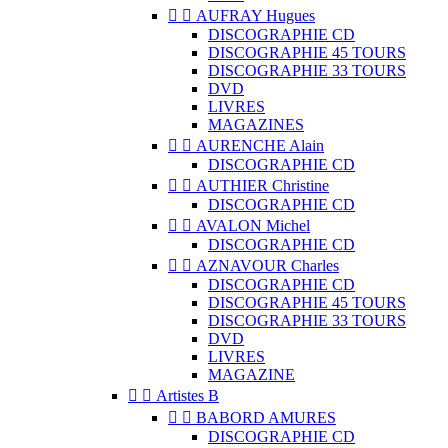


AUFRAY Hugues
DISCOGRAPHIE CD
DISCOGRAPHIE 45 TOURS
DISCOGRAPHIE 33 TOURS
DVD
LIVRES
MAGAZINES


AURENCHE Alain
DISCOGRAPHIE CD


AUTHIER Christine
DISCOGRAPHIE CD


AVALON Michel
DISCOGRAPHIE CD


AZNAVOUR Charles
DISCOGRAPHIE CD
DISCOGRAPHIE 45 TOURS
DISCOGRAPHIE 33 TOURS
DVD
LIVRES
MAGAZINE


Artistes B


BABORD AMURES
DISCOGRAPHIE CD