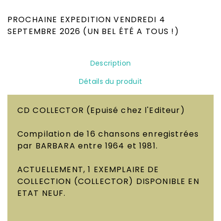
Occasion
PROCHAINE EXPEDITION VENDREDI 4
SEPTEMBRE 2026 (UN BEL ÉTÉ A TOUS !)
Description
Détails du produit
CD COLLECTOR
(Epuisé chez l'Editeur)
Compilation de 16 chansons enregistrées
par BARBARA entre 1964 et 1981.
ACTUELLEMENT, 1 EXEMPLAIRE DE
COLLECTION (COLLECTOR) DISPONIBLE EN
ETAT NEUF.