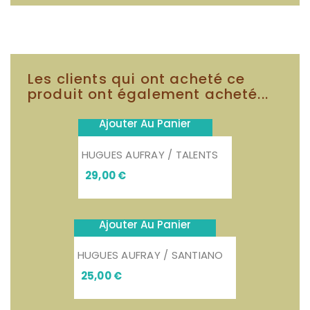
Les clients qui ont acheté ce
produit ont également acheté...
Ajouter Au Panier
HUGUES AUFRAY / TALENTS
Prix
29,00 €
Ajouter Au Panier
HUGUES AUFRAY / SANTIANO
Prix
25,00 €