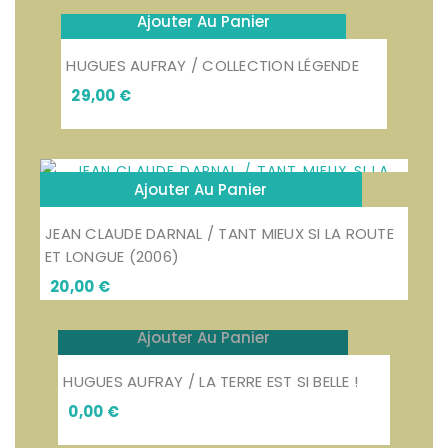
Ajouter Au Panier
HUGUES AUFRAY / COLLECTION LÉGENDE
Prix
29,00 €
Ajouter Au Panier
JEAN CLAUDE DARNAL / TANT MIEUX SI LA ROUTE
ET LONGUE (2006)
Prix
20,00 €
Ajouter Au Panier
HUGUES AUFRAY / LA TERRE EST SI BELLE !
Prix
0,00 €