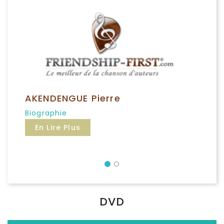
AKENDENGUE Pierre
Biographie
En Lire Plus
Précédent
DVD