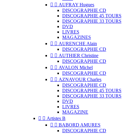


AUFRAY Hugues
DISCOGRAPHIE CD
DISCOGRAPHIE 45 TOURS
DISCOGRAPHIE 33 TOURS
DVD
LIVRES
MAGAZINES


AURENCHE Alain
DISCOGRAPHIE CD


AUTHIER Christine
DISCOGRAPHIE CD


AVALON Michel
DISCOGRAPHIE CD


AZNAVOUR Charles
DISCOGRAPHIE CD
DISCOGRAPHIE 45 TOURS
DISCOGRAPHIE 33 TOURS
DVD
LIVRES
MAGAZINE


Artistes B


BABORD AMURES
DISCOGRAPHIE CD