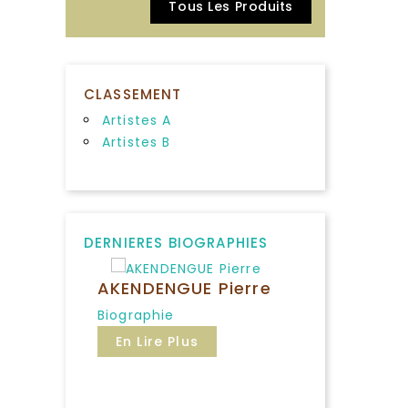
Tous Les Produits
CLASSEMENT
Artistes A
Artistes B
DERNIERES BIOGRAPHIES
AKENDENGUE Pierre
Biographie
En Lire Plus