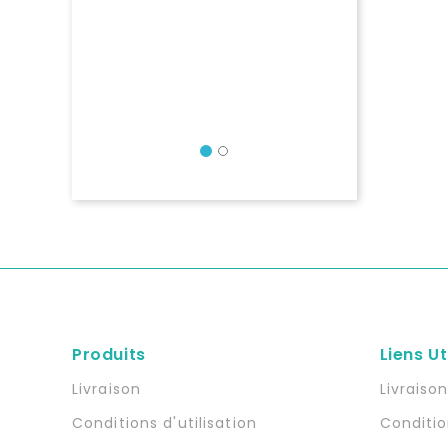
Précédent
Produits
Liens Ut
Livraison
Livraiso
Conditions d'utilisation
Conditio