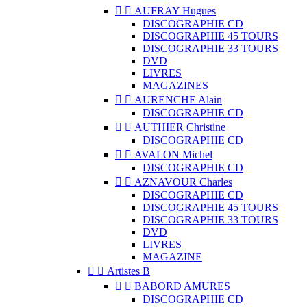


AUFRAY Hugues
DISCOGRAPHIE CD
DISCOGRAPHIE 45 TOURS
DISCOGRAPHIE 33 TOURS
DVD
LIVRES
MAGAZINES


AURENCHE Alain
DISCOGRAPHIE CD


AUTHIER Christine
DISCOGRAPHIE CD


AVALON Michel
DISCOGRAPHIE CD


AZNAVOUR Charles
DISCOGRAPHIE CD
DISCOGRAPHIE 45 TOURS
DISCOGRAPHIE 33 TOURS
DVD
LIVRES
MAGAZINE


Artistes B


BABORD AMURES
DISCOGRAPHIE CD