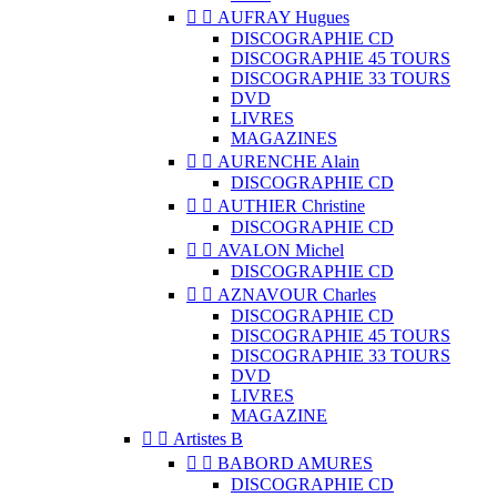


AUFRAY Hugues
DISCOGRAPHIE CD
DISCOGRAPHIE 45 TOURS
DISCOGRAPHIE 33 TOURS
DVD
LIVRES
MAGAZINES


AURENCHE Alain
DISCOGRAPHIE CD


AUTHIER Christine
DISCOGRAPHIE CD


AVALON Michel
DISCOGRAPHIE CD


AZNAVOUR Charles
DISCOGRAPHIE CD
DISCOGRAPHIE 45 TOURS
DISCOGRAPHIE 33 TOURS
DVD
LIVRES
MAGAZINE


Artistes B


BABORD AMURES
DISCOGRAPHIE CD