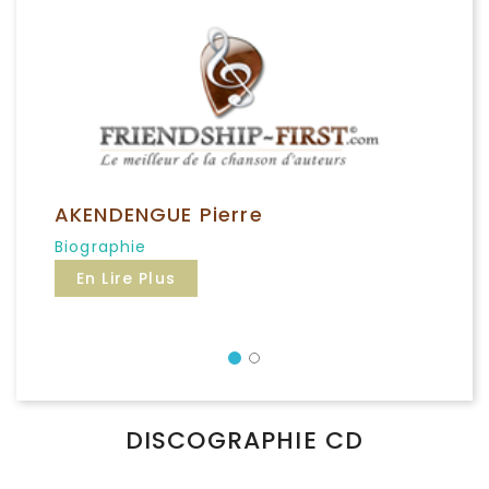
AKENDENGUE Pierre
Biographie
En Lire Plus
Précédent
DISCOGRAPHIE CD