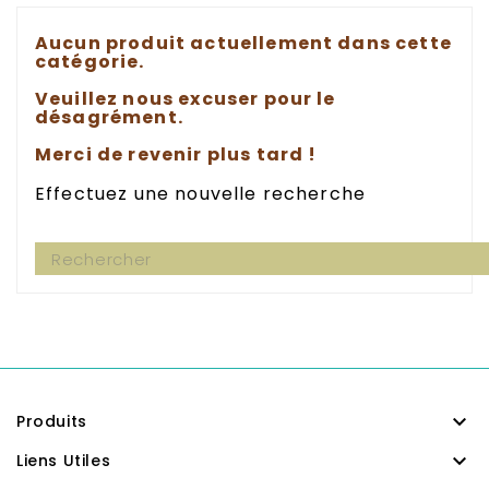
Aucun produit actuellement dans cette
catégorie.
Veuillez nous excuser pour le
désagrément.
Merci de revenir plus tard !
Effectuez une nouvelle recherche

Produits

Liens Utiles