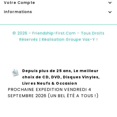

Votre Compte

Informations
© 2026 - Friendship-First.com - Tous Droits
Réservés | Réalisation Groupe Vas-Y !
Depuis plus de 25 ans, Le meilleur
choix de CD, DVD, Disques Vinyles,
Livres Neufs & Occasion
PROCHAINE EXPEDITION VENDREDI 4
SEPTEMBRE 2026 (UN BEL ÉTÉ A TOUS !)