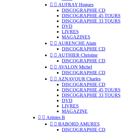


AUFRAY Hugues
DISCOGRAPHIE CD
DISCOGRAPHIE 45 TOURS
DISCOGRAPHIE 33 TOURS
DVD
LIVRES
MAGAZINES


AURENCHE Alain
DISCOGRAPHIE CD


AUTHIER Christine
DISCOGRAPHIE CD


AVALON Michel
DISCOGRAPHIE CD


AZNAVOUR Charles
DISCOGRAPHIE CD
DISCOGRAPHIE 45 TOURS
DISCOGRAPHIE 33 TOURS
DVD
LIVRES
MAGAZINE


Artistes B


BABORD AMURES
DISCOGRAPHIE CD